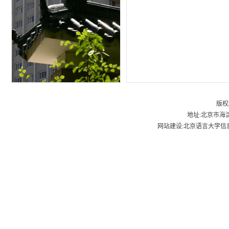
版权
地址:北京市海淀
网站建设:北京语言大学信息