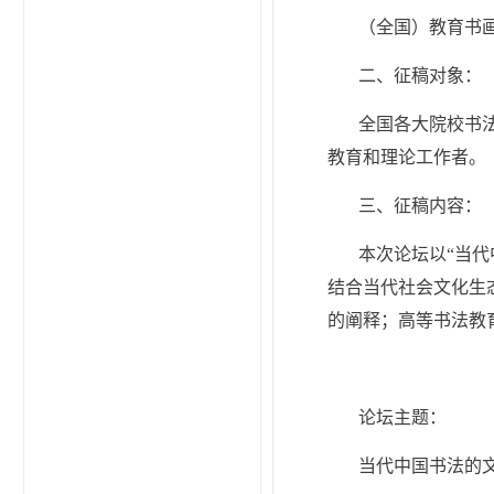
（全国）教育书
二、征稿对象：
全国各大院校书
教育和理论工作者。
三、征稿内容：
本次论坛以“当
结合当代社会文化生
的阐释；高等书法教
论坛主题：
当代中国书法的