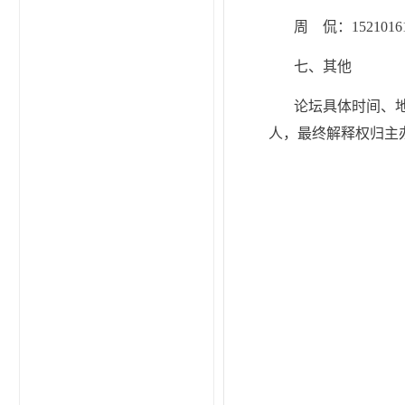
周 侃：15210161
七、其他
论坛具体时间、
人，最终解释权归主