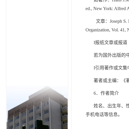
ed., New York: Alfre
文章：Joseph S. Nye,
Organization, Vol
I报纸文章或报道
若为国外出版的中
I引用著作或文集
著者或主编：《
6．作者简介
姓名、出生年、
手机电话等信息。