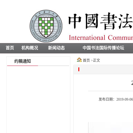
首页
机构概况
新闻动态
中国书法国际传播论坛
首页
>
正文
约稿通知
发布日期：2019-09-06