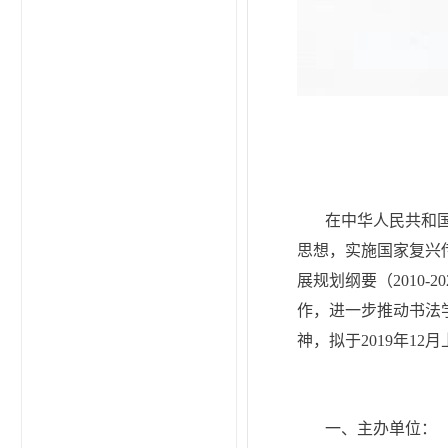
在中华人民共和
思想，实施国家复兴
展规划纲要（2010
作，进一步推动书法
神，拟于2019年12
一、主办单位：