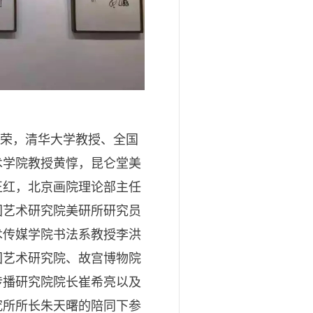
荣，清华大学教授、全国
术学院教授黄惇，昆仑堂美
正红，北京画院理论部主任
国艺术研究院美研所研究员
术传媒学院书法系教授李洪
国艺术研究院、故宫博物院
传播研究院院长崔希亮以及
究所所长朱天曙的陪同下参