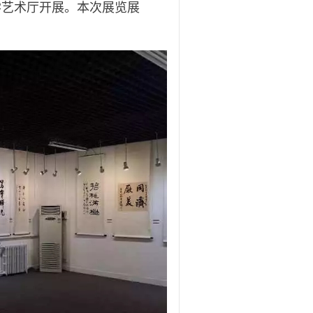
学艺术厅开展。本次展览展