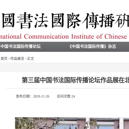
中国书法国际传播论坛
《中国书法国际传播》杂志
首页
>
作品展览
>
正文
第三届中国书法国际传播论坛作品展在
发布日期：2019-11-26
访问次数:
24