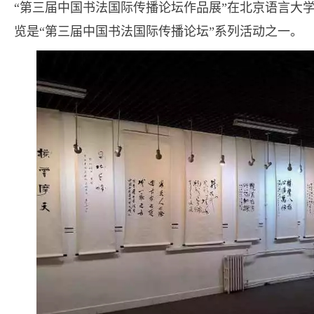
“第三届中国书法国际传播论坛作品展”在北京语言大
览是“第三届中国书法国际传播论坛”系列活动之一。