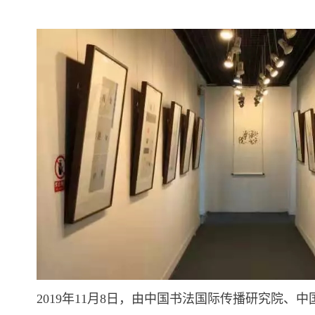
2019
年
11
月
8
日，由中国书法国际传播研究院、中