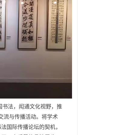
国书法，闳通文化视野，推
交流与传播活动。将学术
书法国际传播论坛的契机，