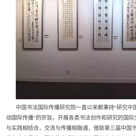
中国书法国际传播研究院一直以来都秉持“研究中
动国际传播”的宗旨，开展各类书法创作和研究的国际
与实践相结合，交流与传播相融通，借助第三届中国