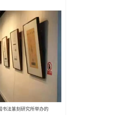
国书法篆刻研究所举办的