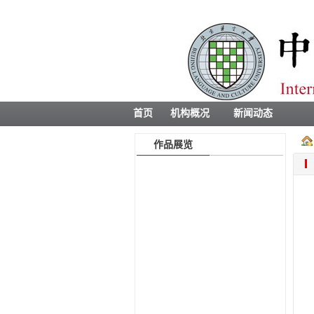
首页
机构概况
新闻动态
作品展览